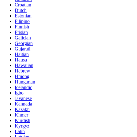
Croatian
Dutch
Estonian
Filipino
Finnish
Frisian
Galician
Georgian
Gujarati
Haitian
Hausa
Hawaiian
Hebrew
Hmong
Hungarian
Icelandic
Igbo
Javanese
Kannada
Kazakh
Khmer
Kurdish
Kyrgyz
Latin
Latvian