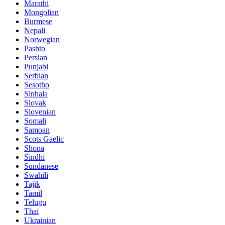
Marathi
Mongolian
Burmese
Nepali
Norwegian
Pashto
Persian
Punjabi
Serbian
Sesotho
Sinhala
Slovak
Slovenian
Somali
Samoan
Scots Gaelic
Shona
Sindhi
Sundanese
Swahili
Tajik
Tamil
Telugu
Thai
Ukrainian