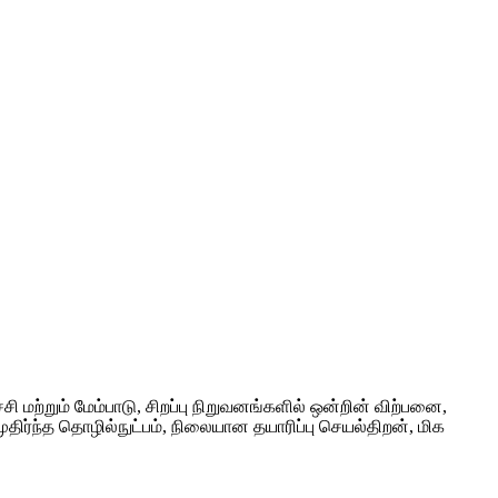
 மற்றும் மேம்பாடு, சிறப்பு நிறுவனங்களில் ஒன்றின் விற்பனை,
ுதிர்ந்த தொழில்நுட்பம், நிலையான தயாரிப்பு செயல்திறன், மிக