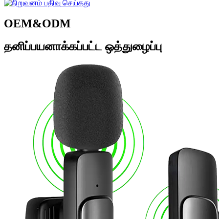
OEM&ODM
தனிப்பயனாக்கப்பட்ட ஒத்துழைப்பு