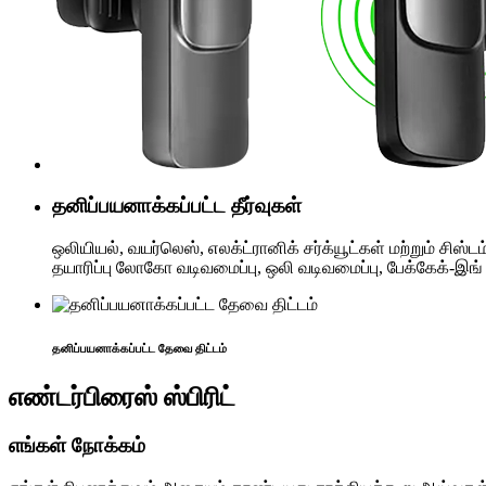
தனிப்பயனாக்கப்பட்ட தீர்வுகள்
ஒலியியல், வயர்லெஸ், எலக்ட்ரானிக் சர்க்யூட்கள் மற்றும் சி
தயாரிப்பு லோகோ வடிவமைப்பு, ஒலி வடிவமைப்பு, பேக்கேக்-இங்
தனிப்பயனாக்கப்பட்ட தேவை திட்டம்
எண்டர்பிரைஸ் ஸ்பிரிட்
எங்கள் நோக்கம்