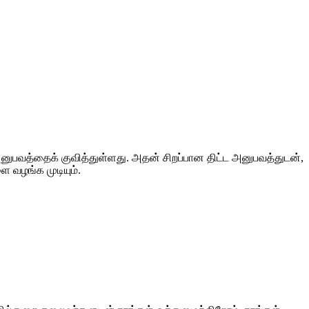
த அனுபவத்தைக் குவித்துள்ளது. அதன் சிறப்பான திட்ட அனுபவத்துடன்,
ை வழங்க முடியும்.