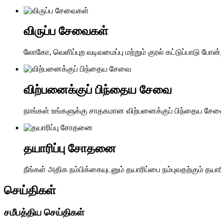
விருப்ப சேவைகள்
லோகோ, வெளிப்புற வடிவமைப்பு மற்றும் குரல் கட்டுப்பாடு ப
விற்பனைக்குப் பிந்தைய சேவை
நாங்கள் உங்களுக்கு சாதகமான விற்பனைக்குப் பிந்தைய சேவைய
தயாரிப்பு சோதனை
நீங்கள் அதிக நம்பிக்கையுடனும் தயாரிப்பை நம்புவதற்கும் தய
செய்திகள்
சமீபத்திய செய்திகள்