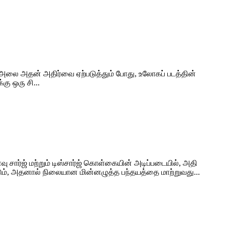
அலை அதன் அதிர்வை ஏற்படுத்தும் போது, ​​உலோகப் படத்தின்
ு ஒரு சி...
சார்ஜ் மற்றும் டிஸ்சார்ஜ் கொள்கையின் அடிப்படையில், அதி
்டும், அதனால் நிலையான மின்னழுத்த பந்தயத்தை மாற்றுவது...