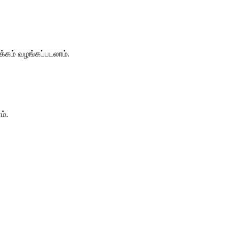
்கம் வழங்கப்படலாம்.
ம்.