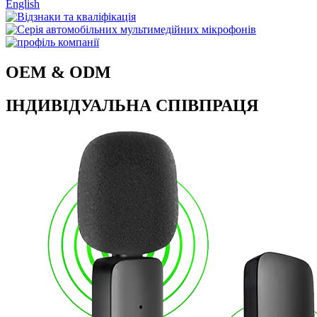
English
OEM & ODM
ІНДИВІДУАЛЬНА СПІВПРАЦЯ