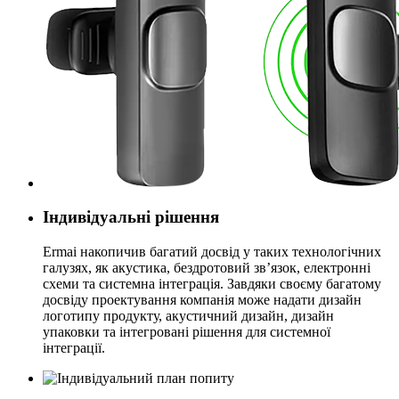
Індивідуальні рішення
Ermai накопичив багатий досвід у таких технологічних
галузях, як акустика, бездротовий зв’язок, електронні
схеми та системна інтеграція. Завдяки своєму багатому
досвіду проектування компанія може надати дизайн
логотипу продукту, акустичний дизайн, дизайн
упаковки та інтегровані рішення для системної
інтеграції.