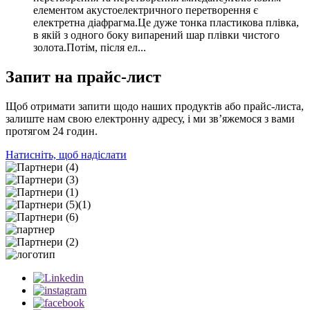
елементом акустоелектричного перетворення є
електретна діафрагма.Це дуже тонка пластикова плівка,
в якій з одного боку випарений шар плівки чистого
золота.Потім, після ел...
Запит на прайс-лист
Щоб отримати запити щодо наших продуктів або прайс-листа,
залиште нам свою електронну адресу, і ми зв’яжемося з вами
протягом 24 годин.
Натисніть, щоб надіслати