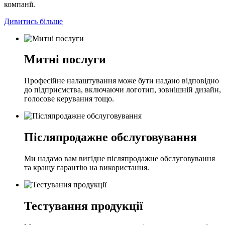
компанії.
Дивитись більше
Митні послуги
Професійне налаштування може бути надано відповідно
до підприємства, включаючи логотип, зовнішній дизайн,
голосове керування тощо.
Післяпродажне обслуговування
Ми надамо вам вигідне післяпродажне обслуговування
та кращу гарантію на використання.
Тестування продукції